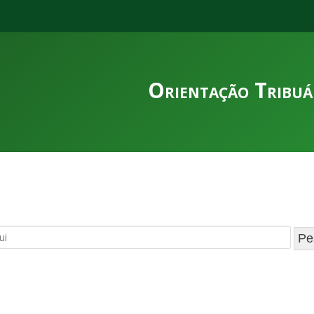
Orientação Tribuá