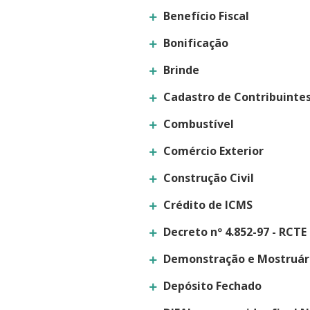
Benefício Fiscal
Bonificação
Brinde
Cadastro de Contribuinte
Combustível
Comércio Exterior
Construção Civil
Crédito de ICMS
Decreto nº 4.852-97 - RCTE
Demonstração e Mostruár
Depósito Fechado