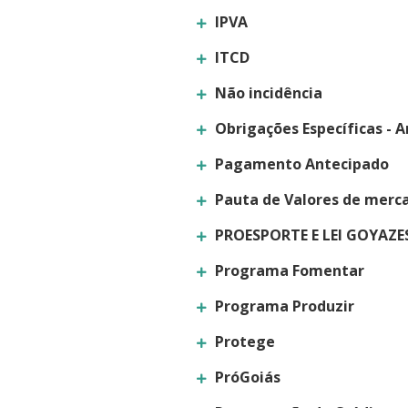
IPVA
ITCD
Não incidência
Obrigações Específicas - A
Pagamento Antecipado
Pauta de Valores de merc
PROESPORTE E LEI GOYAZE
Programa Fomentar
Programa Produzir
Protege
PróGoiás