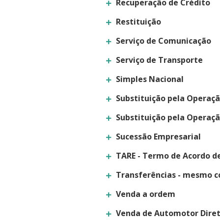
Recuperação de Crédito
Restituição
Serviço de Comunicação
Serviço de Transporte
Simples Nacional
Substituição pela Operaçã
Substituição pela Operaçã
Sucessão Empresarial
TARE - Termo de Acordo d
Transferências - mesmo c
Venda a ordem
Venda de Automotor Dire